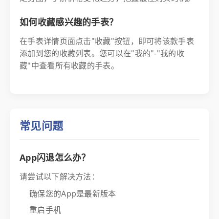
如何收藏感兴趣的手表？
在手表详情页面点击"收藏"按钮，即可将该款手表
添加到您的收藏列表。您可以在"我的"-"我的收
藏"中查看所有收藏的手表。
常见问题
App闪退怎么办？
请尝试以下解决方法：
确保您的App是最新版本
重启手机