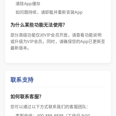
清除App缓存
如问题持续，请卸载并重新安装App
为什么某些功能无法使用？
部分高级功能仅对VIP会员开放，请查看功能说明
或升级为VIP会员。同时，请确保您的App已更新至
最新版本。
联系支持
如何联系客服？
您可以通过以下方式联系我们的客服团队：
客服热线：400-888-8888（工作日 9:00-