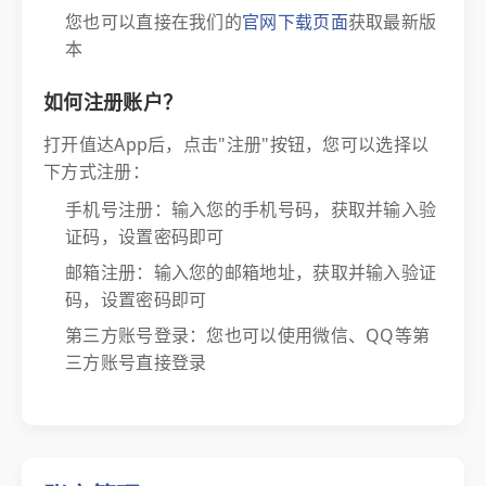
您也可以直接在我们的
官网下载页面
获取最新版
本
如何注册账户？
打开值达App后，点击"注册"按钮，您可以选择以
下方式注册：
手机号注册：输入您的手机号码，获取并输入验
证码，设置密码即可
邮箱注册：输入您的邮箱地址，获取并输入验证
码，设置密码即可
第三方账号登录：您也可以使用微信、QQ等第
三方账号直接登录