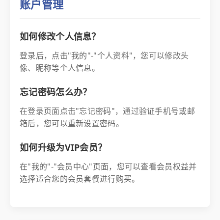
账户管理
如何修改个人信息？
登录后，点击"我的"-"个人资料"，您可以修改头
像、昵称等个人信息。
忘记密码怎么办？
在登录页面点击"忘记密码"，通过验证手机号或邮
箱后，您可以重新设置密码。
如何升级为VIP会员？
在"我的"-"会员中心"页面，您可以查看会员权益并
选择适合您的会员套餐进行购买。