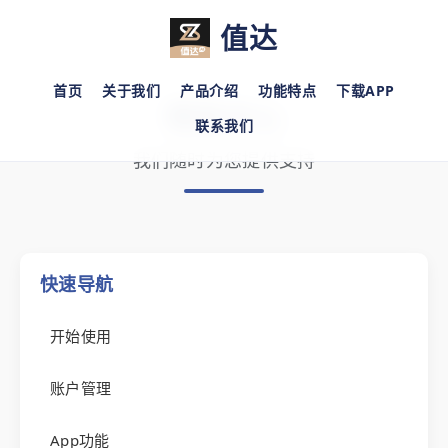
值达
首页
关于我们
产品介绍
功能特点
下载APP
帮助中心
联系我们
我们随时为您提供支持
快速导航
开始使用
账户管理
App功能