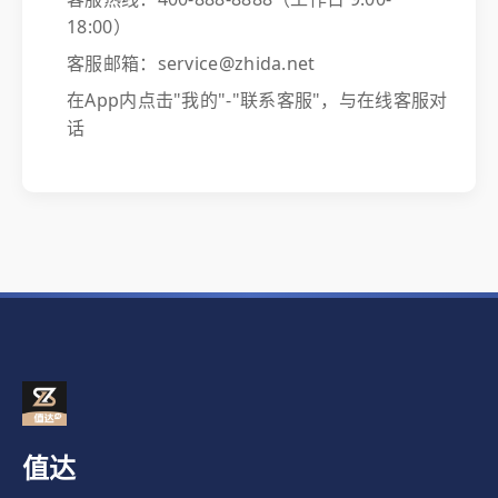
18:00）
客服邮箱：service@zhida.net
在App内点击"我的"-"联系客服"，与在线客服对
话
值达