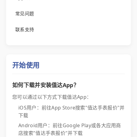
常见问题
联系支持
开始使用
如何下载并安装值达App？
您可以通过以下方式下载值达App：
iOS用户：前往App Store搜索"值达手表报价"并
下载
Android用户：前往Google Play或各大应用商
店搜索"值达手表报价"并下载