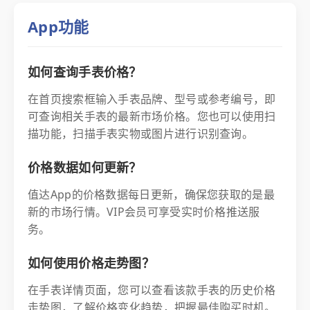
App功能
如何查询手表价格？
在首页搜索框输入手表品牌、型号或参考编号，即
可查询相关手表的最新市场价格。您也可以使用扫
描功能，扫描手表实物或图片进行识别查询。
价格数据如何更新？
值达App的价格数据每日更新，确保您获取的是最
新的市场行情。VIP会员可享受实时价格推送服
务。
如何使用价格走势图？
在手表详情页面，您可以查看该款手表的历史价格
走势图，了解价格变化趋势，把握最佳购买时机。