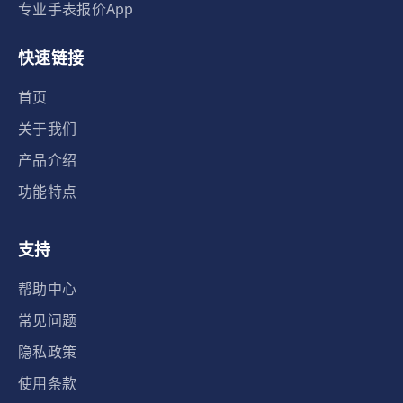
专业手表报价App
快速链接
首页
关于我们
产品介绍
功能特点
支持
帮助中心
常见问题
隐私政策
使用条款